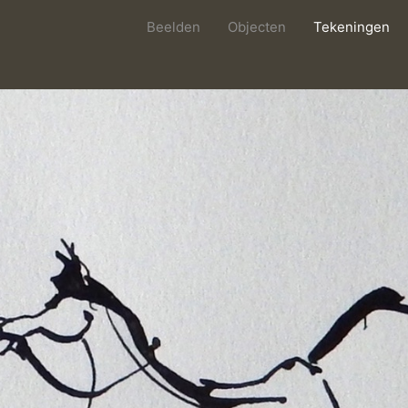
Beelden
Objecten
Tekeningen