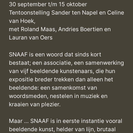
30 september t/m 15 oktober
Tentoonstelling Sander ten Napel en Celine
van Hoek,
met Roland Maas, Andries Boertien en
Lauran van Oers
SNAAF is een woord dat sinds kort
bestaat; een associatie, een samenwerking
van vijf beeldende kunstenaars, die hun
expositie breder trekken dan alleen het
beeldende: een samenkomst van
woordsmeden, nestelen in muziek en
kraaien van plezier.
Maar … SNAAF is in eerste instantie vooral
beeldende kunst, helder van lijn, brutaal