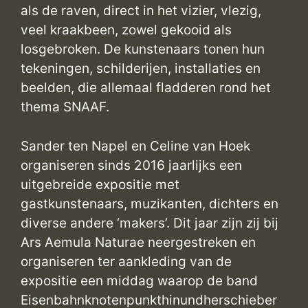
als de raven, direct in het vizier, vlezig,
veel kraakbeen, zowel gekooid als
losgebroken. De kunstenaars tonen hun
tekeningen, schilderijen, installaties en
beelden, die allemaal fladderen rond het
thema SNAAF.
Sander ten Napel en Celine van Hoek
organiseren sinds 2016 jaarlijks een
uitgebreide expositie met
gastkunstenaars, muzikanten, dichters en
diverse andere ‘makers’. Dit jaar zijn zij bij
Ars Aemula Naturae neergestreken en
organiseren ter aankleding van de
expositie een middag waarop de band
Eisenbahnknotenpunkthinundherschieber