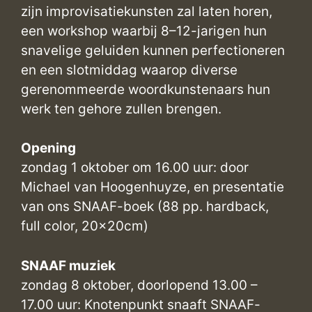
zijn improvisatiekunsten zal laten horen,
een workshop waarbij 8–12-jarigen hun
snavelige geluiden kunnen perfectioneren
en een slotmiddag waarop diverse
gerenommeerde woordkunstenaars hun
werk ten gehore zullen brengen.
Opening
zondag 1 oktober om 16.00 uur: door
Michael van Hoogenhuyze, en presentatie
van ons SNAAF-boek (88 pp. hardback,
full color, 20x20cm)
SNAAF muziek
zondag 8 oktober, doorlopend 13.00 –
17.00 uur: Knotenpunkt snaaft SNAAF-